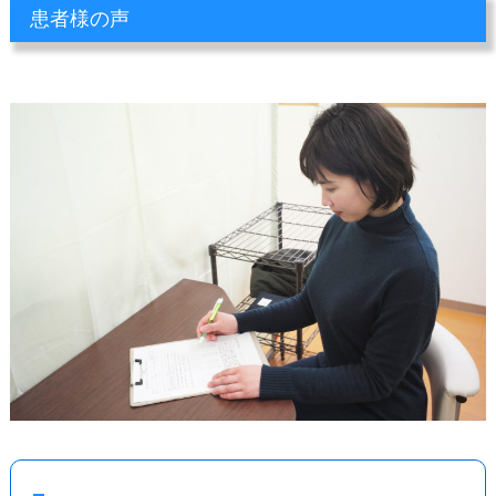
患者様の声