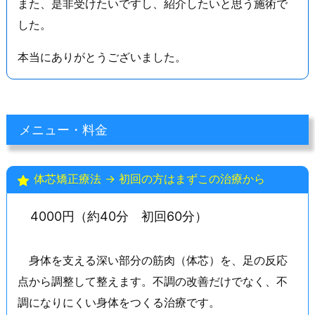
また、是非受けたいですし、紹介したいと思う施術で
した。
本当にありがとうございました。
メニュー・料金
体芯矯正療法 → 初回の方はまずこの治療から
4000円（約40分 初回60分）
身体を支える深い部分の筋肉（体芯）を、足の反応
点から調整して整えます。不調の改善だけでなく、不
調になりにくい身体をつくる治療です。