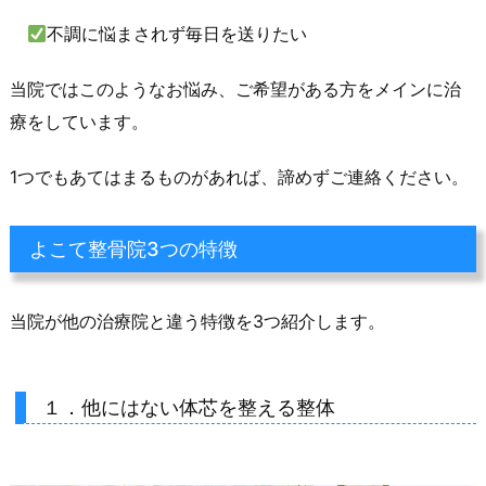
不調に悩まされず毎日を送りたい
当院ではこのようなお悩み、ご希望がある方をメインに治
療をしています。
1つでもあてはまるものがあれば、諦めずご連絡ください。
よこて整骨院3つの特徴
当院が他の治療院と違う特徴を3つ紹介します。
１．他にはない体芯を整える整体