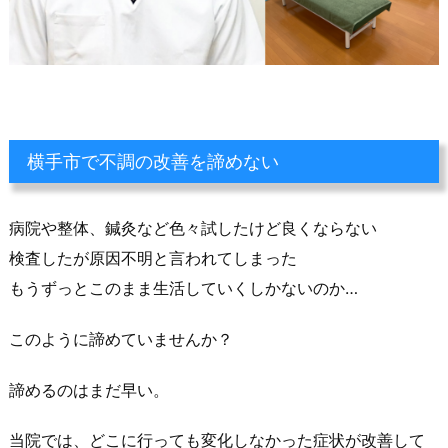
横手市で不調の改善を諦めない
病院や整体、鍼灸など色々試したけど良くならない
検査したが原因不明と言われてしまった
もうずっとこのまま生活していくしかないのか…
このように諦めていませんか？
諦めるのはまだ早い。
当院では、どこに行っても変化しなかった症状が改善して