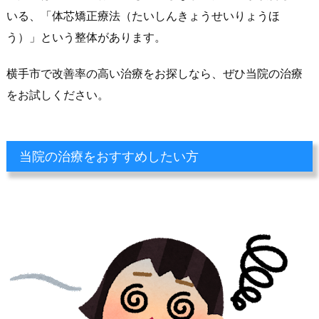
いる、「体芯矯正療法（たいしんきょうせいりょうほ
う）」という整体があります。
横手市で改善率の高い治療をお探しなら、ぜひ当院の治療
をお試しください。
当院の治療をおすすめしたい方