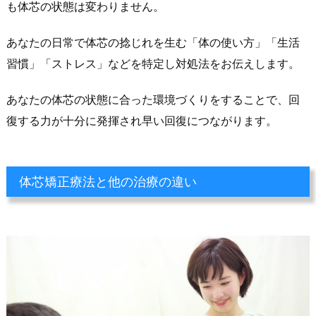
も体芯の状態は変わりません。
あなたの日常で体芯の捻じれを生む「体の使い方」「生活
習慣」「ストレス」などを特定し対処法をお伝えします。
あなたの体芯の状態に合った環境づくりをすることで、回
復する力が十分に発揮され早い回復につながります。
体芯矯正療法と他の治療の違い