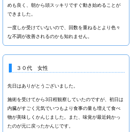
めも良く、朝から頭スッキリですぐ動き始めることが
できました。
一度しか受けていないので、回数を重ねるとより色々
な不調が改善されるのかも知れません。
３０代 女性
先日はありがとうございました。
施術を受けてから3日程観察していたのですが、初日は
内臓がすごく元気でいつもより食事の量も増えて食べ
物が美味しくかんじました。また、味覚が最近鈍かっ
たのが元に戻ったかんじです。