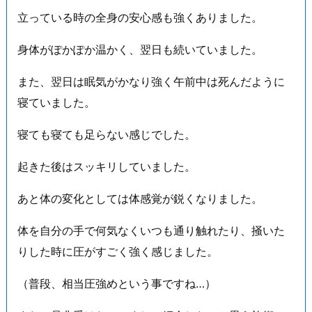
立っている時の全身の安心感も強くありました。
身体がぽかぽか温かく、翌日も続いていました。
また、翌日は眠気がかなり強く午前中は死んだように
寝ていました。
寝ても寝ても足らない感じでした。
起きた後はスッキリしていました。
あと体の変化としては体感覚が鋭くなりました。
体を自分の手で何気なくいつも通り触れたり、掻いた
りした時に圧がすごく強く感じました。
（普段、相当圧強めという事ですね…）