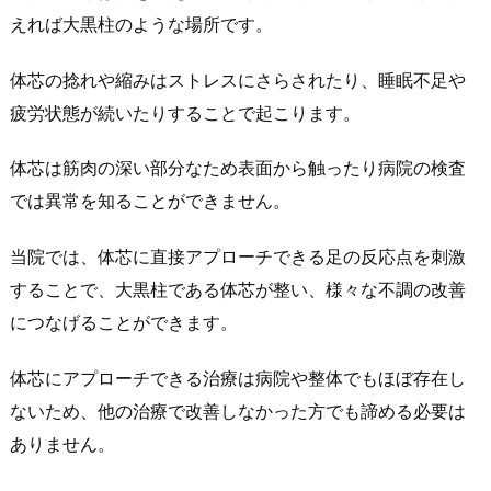
えれば大黒柱のような場所です。
体芯の捻れや縮みはストレスにさらされたり、睡眠不足や
疲労状態が続いたりすることで起こります。
体芯は筋肉の深い部分なため表面から触ったり病院の検査
では異常を知ることができません。
当院では、体芯に直接アプローチできる足の反応点を刺激
することで、大黒柱である体芯が整い、様々な不調の改善
につなげることができます。
体芯にアプローチできる治療は病院や整体でもほぼ存在し
ないため、他の治療で改善しなかった方でも諦める必要は
ありません。