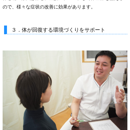
ので、様々な症状の改善に効果があります。
３．体が回復する環境づくりをサポート