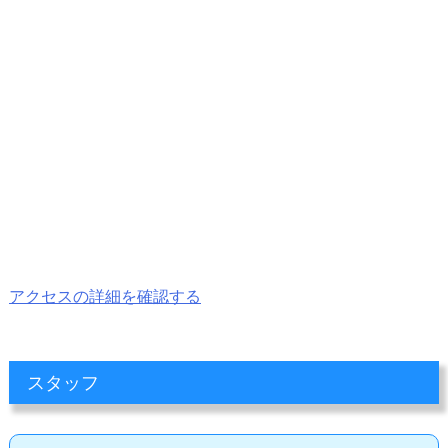
アクセスの詳細を確認する
スタッフ