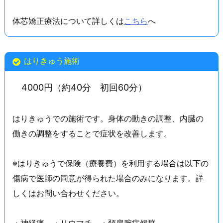
体芯矯正療法について詳しくは
こちら
へ
はりきゅう施術
4000円（約40分 初回60分）
はりきゅうでの施術です。身体の動きの調整、内臓の
働きの調整をすることで症状を改善します。
※はりきゅうで保険（療養費）を利用する場合は以下の
傷病で医師の同意が得られた場合のみになります。詳
しくはお問い合わせください。
・神経痛 ・リウマチ ・頚肩腕症候群