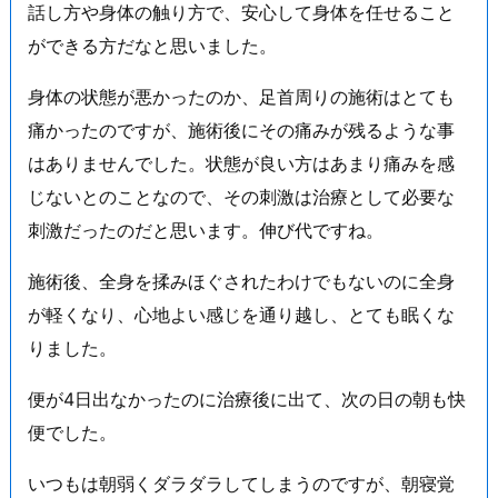
話し方や身体の触り方で、安心して身体を任せること
ができる方だなと思いました。
身体の状態が悪かったのか、足首周りの施術はとても
痛かったのですが、施術後にその痛みが残るような事
はありませんでした。状態が良い方はあまり痛みを感
じないとのことなので、その刺激は治療として必要な
刺激だったのだと思います。伸び代ですね。
施術後、全身を揉みほぐされたわけでもないのに全身
が軽くなり、心地よい感じを通り越し、とても眠くな
りました。
便が4日出なかったのに治療後に出て、次の日の朝も快
便でした。
いつもは朝弱くダラダラしてしまうのですが、朝寝覚