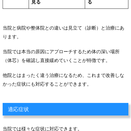
見る
る
当院と病院や整体院との違いは見立て（診断）と治療にあ
ります。
当院では本当の原因にアプローチするため体の深い場所
（体芯）を確認し直接緩めていくことが特徴です。
他院とはまったく違う治療になるため、これまで改善しな
かった症状にも対応することができます。
適応症状
当院では様々な症状に対応できます。