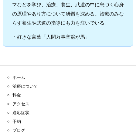
マなどを学び、治療、養生、武道の中に息づく心身
の原理やあり方について研鑽を深める。治療のみな
らず養生や武道の指導にも力を注いでいる。
・好きな言葉「人間万事塞翁が馬」
ホーム
治療について
料金
アクセス
適応症状
予約
ブログ