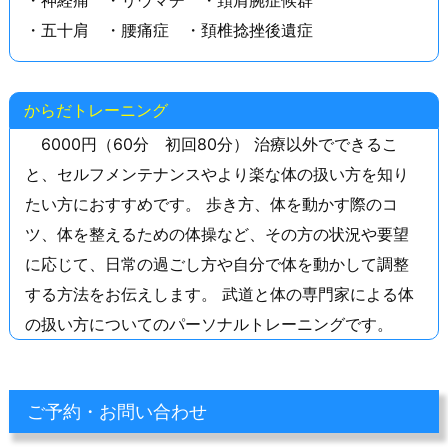
・五十肩 ・腰痛症 ・頚椎捻挫後遺症
からだトレーニング
6000円（60分 初回80分） 治療以外でできるこ
と、セルフメンテナンスやより楽な体の扱い方を知り
たい方におすすめです。 歩き方、体を動かす際のコ
ツ、体を整えるための体操など、その方の状況や要望
に応じて、日常の過ごし方や自分で体を動かして調整
する方法をお伝えします。 武道と体の専門家による体
の扱い方についてのパーソナルトレーニングです。
ご予約・お問い合わせ