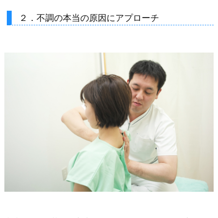
２．不調の本当の原因にアプローチ