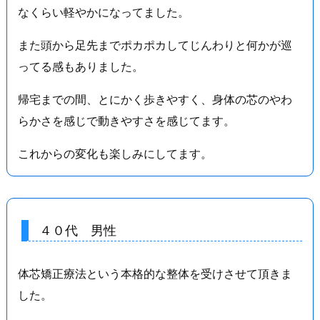
なくらい軽やかになってました。
また頭から足先までポカポカしてじんわりと何かが巡
ってる感もありました。
帰宅までの間、とにかく歩きやすく、身体の芯のやわ
らかさを感じで動きやすさを感じてます。
これからの変化も楽しみにしてます。
４０代 男性
体芯矯正療法という本格的な整体を受けさせて頂きま
した。